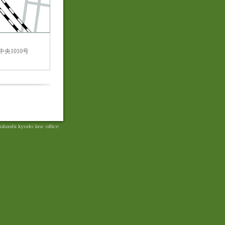
中央1010号